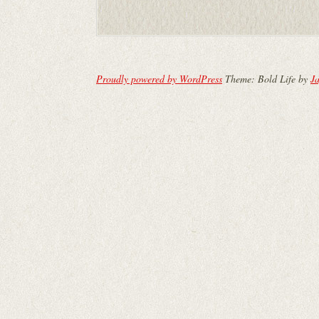
Proudly powered by WordPress
Theme: Bold Life by
Ja